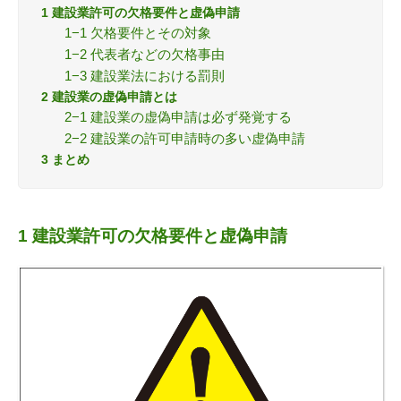
1 建設業許可の欠格要件と虚偽申請
1−1 欠格要件とその対象
1−2 代表者などの欠格事由
1−3 建設業法における罰則
2 建設業の虚偽申請とは
2−1 建設業の虚偽申請は必ず発覚する
2−2 建設業の許可申請時の多い虚偽申請
3 まとめ
1 建設業許可の欠格要件と虚偽申請