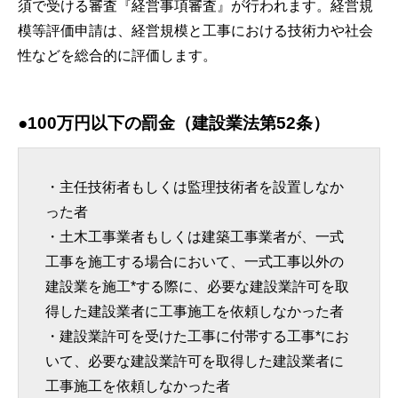
須で受ける審査『経営事項審査』が行われます。経営規
模等評価申請は、経営規模と工事における技術力や社会
性などを総合的に評価します。
●100万円以下の罰金（建設業法第52条）
・主任技術者もしくは監理技術者を設置しなか
った者
・土木工事業者もしくは建築工事業者が、一式
工事を施工する場合において、一式工事以外の
建設業を施工*する際に、必要な建設業許可を取
得した建設業者に工事施工を依頼しなかった者
・建設業許可を受けた工事に付帯する工事*にお
いて、必要な建設業許可を取得した建設業者に
工事施工を依頼しなかった者