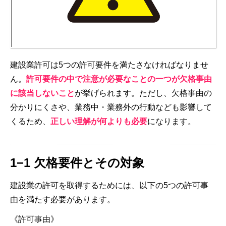
建設業許可は5つの許可要件を満たさなければなりませ
ん。
許可要件の中で注意が必要なことの一つが欠格事由
に該当しないこと
が挙げられます。ただし、欠格事由の
分かりにくさや、業務中・業務外の行動なども影響して
くるため、
正しい理解が何よりも必要
になります。
1−1 欠格要件とその対象
建設業の許可を取得するためには、以下の5つの許可事
由を満たす必要があります。
《許可事由》