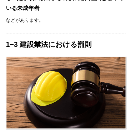
いる未成年者
などがあります。
1−3 建設業法における罰則