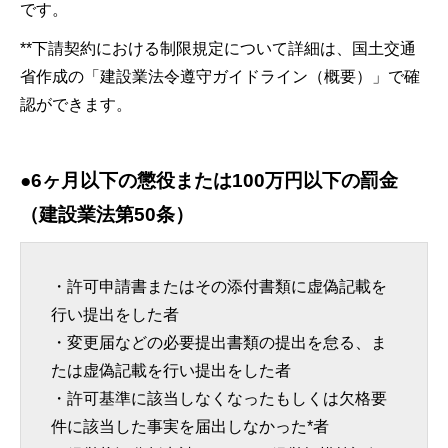
です。
**下請契約における制限規定について詳細は、国土交通
省作成の「建設業法令遵守ガイドライン（概要）」で確
認ができます。
●6ヶ月以下の懲役または100万円以下の罰金
（建設業法第50条）
・許可申請書またはその添付書類に虚偽記載を
行い提出をした者
・変更届などの必要提出書類の提出を怠る、ま
たは虚偽記載を行い提出をした者
・許可基準に該当しなくなったもしくは欠格要
件に該当した事実を届出しなかった*者