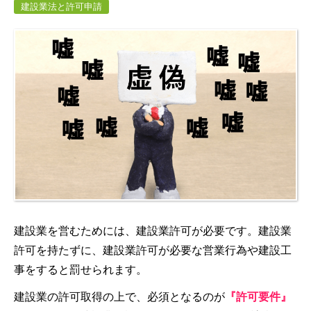
建設業法と許可申請
建設業を営むためには、建設業許可が必要です。建設業
許可を持たずに、建設業許可が必要な営業行為や建設工
事をすると罰せられます。
建設業の許可取得の上で、必須となるのが
『許可要件』