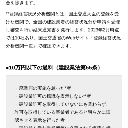
合を除きます。
**登録経営状況分析機関とは、国土交通大臣の登録を受
けた機関で、全国の建設業者の経営状況分析申請を受理
し審査を行い結果通知書を発行します。2023年2月時点
では10社あり、国土交通省のWebサイト『登録経営状況
分析機関一覧』で確認できます。
●10万円以下の過料（建設業法第55条）
・廃業届の実施を怠った*者
・建設業許可の標識を表示しない**者
・建設業許可を取得していないにも関わらず、
許可を取得している事業者であると明らかに誤
認させる表示を行った者