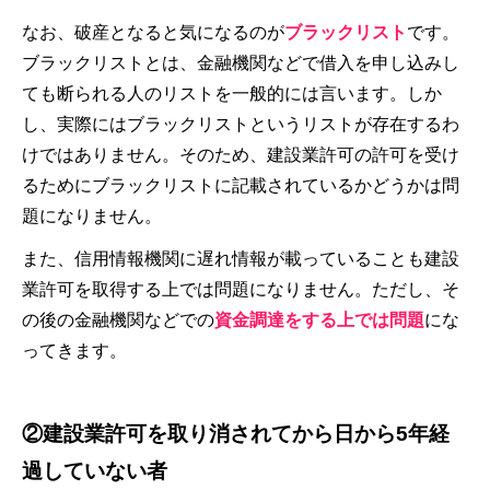
なお、破産となると気になるのが
ブラックリスト
です。
ブラックリストとは、金融機関などで借入を申し込みし
ても断られる人のリストを一般的には言います。しか
し、実際にはブラックリストというリストが存在するわ
けではありません。そのため、建設業許可の許可を受け
るためにブラックリストに記載されているかどうかは問
題になりません。
また、信用情報機関に遅れ情報が載っていることも建設
業許可を取得する上では問題になりません。ただし、そ
の後の金融機関などでの
資金調達をする上では問題
にな
ってきます。
②建設業許可を取り消されてから日から5年経
過していない者