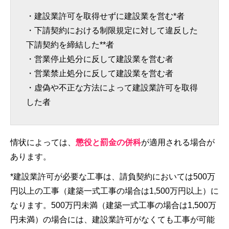
・建設業許可を取得せずに建設業を営む*者
・下請契約における制限規定に対して違反した
下請契約を締結した**者
・営業停止処分に反して建設業を営む者
・営業禁止処分に反して建設業を営む者
・虚偽や不正な方法によって建設業許可を取得
した者
情状によっては、
懲役と罰金の併科
が適用される場合が
あります。
*建設業許可が必要な工事は、請負契約においては500万
円以上の工事（建築一式工事の場合は1,500万円以上）に
なります。500万円未満（建築一式工事の場合は1,500万
円未満）の場合には、建設業許可がなくても工事が可能